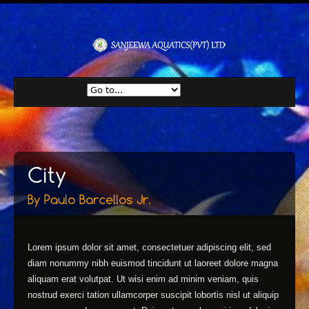
Lorem ipsum dolor sit amet, consectetuer adipiscing elit, sed
diam nonummy nibh euismod tincidunt ut laoreet dolore magna
aliquam erat volutpat. Ut wisi enim ad minim veniam, quis
nostrud exerci tation ullamcorper suscipit lobortis nisl ut aliquip